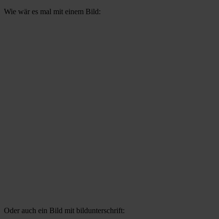
Wie wär es mal mit einem Bild:
Oder auch ein Bild mit bildunterschrift: