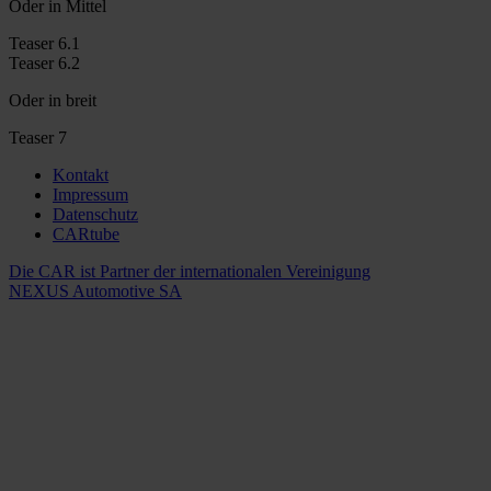
Oder in Mittel
Teaser 6.1
Teaser 6.2
Oder in breit
Teaser 7
Kontakt
Impressum
Datenschutz
CARtube
Die CAR ist Partner der internationalen Vereinigung
NEXUS Automotive SA