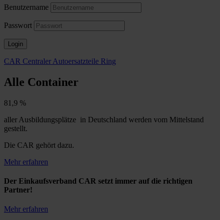
Benutzername
Passwort
Login
CAR Centraler Autoersatzteile Ring
Alle Container
81,9 %
aller Ausbildungsplätze in Deutschland werden vom Mittelstand
gestellt.
Die CAR gehört dazu.
Mehr erfahren
Der Einkaufsverband
CAR
setzt immer auf die richtigen
Partner!
Mehr erfahren