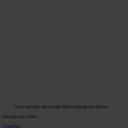
Guck mal hier, das ist eine Beschreibung des Bildes!
Und hier ein Video:
Abspielen