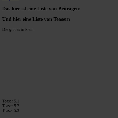
Das hier ist eine Liste von Beiträgen:
Und hier eine Liste von Teasern
Die gibt es in klein:
Teaser 5.1
Teaser 5.2
Teaser 5.3